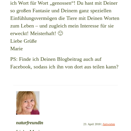
ich Wort für Wort „genossen“! Du hast mit Deiner
so großen Fantasie und Deinem ganz speziellen
Einfühlungsvermögen die Tiere mit Deinen Worten
zum Leben – und zugleich mein Interesse für sie
erweckt! Meisterhaft! 🙂
Liebe Grüße
Marie
PS: Finde ich Deinen Blogbeitrag auch auf
Facebook, sodass ich ihn von dort aus teilen kann?
naturfreundin
23. April 2018
|
Antworten