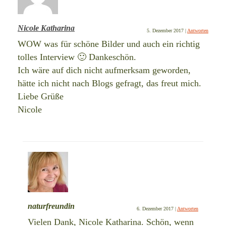
Nicole Katharina
5. Dezember 2017
|
Antworten
WOW was für schöne Bilder und auch ein richtig
tolles Interview 🙂 Dankeschön.
Ich wäre auf dich nicht aufmerksam geworden,
hätte ich nicht nach Blogs gefragt, das freut mich.
Liebe Grüße
Nicole
naturfreundin
6. Dezember 2017
|
Antworten
Vielen Dank, Nicole Katharina. Schön, wenn