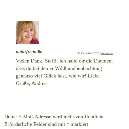
naturfreundin
6. Dezember 2017
|
Antworten
Vielen Dank, Steffi. Ich halte dir die Daumen,
dass du bei deiner Wildhundbeobachtung
genauso viel Glück hast, wie wir! Liebe
Grüße, Andrea
Deine E-Mail-Adresse wird nicht veröffentlicht.
Erforderliche Felder sind mit
*
markiert