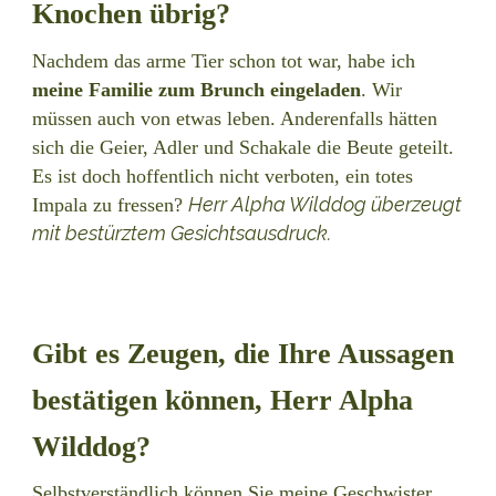
Knochen übrig?
Nachdem das arme Tier schon tot war, habe ich
meine Familie zum Brunch eingeladen
. Wir
müssen auch von etwas leben. Anderenfalls hätten
sich die Geier, Adler und Schakale die Beute geteilt.
Es ist doch hoffentlich nicht verboten, ein totes
Herr Alpha Wilddog überzeugt
Impala zu fressen?
mit bestürztem Gesichtsausdruck.
Gibt es Zeugen, die Ihre Aussagen
bestätigen können, Herr Alpha
Wilddog?
Selbstverständlich können Sie meine Geschwister