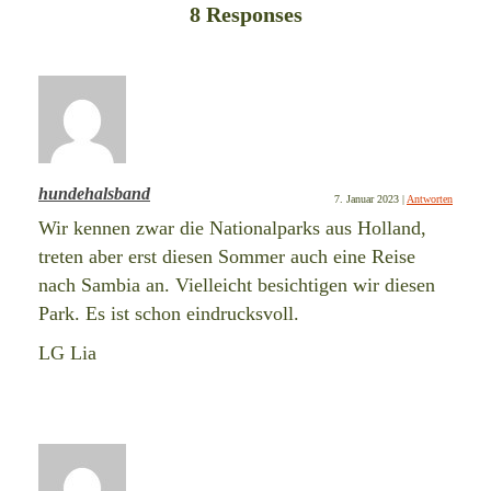
8 Responses
hundehalsband
7. Januar 2023
|
Antworten
Wir kennen zwar die Nationalparks aus Holland,
treten aber erst diesen Sommer auch eine Reise
nach Sambia an. Vielleicht besichtigen wir diesen
Park. Es ist schon eindrucksvoll.
LG Lia