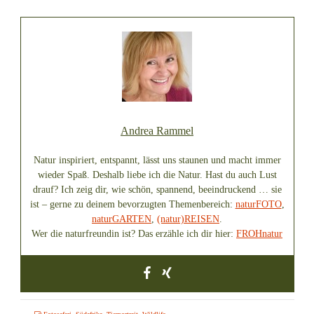
Andrea Rammel
Natur inspiriert, entspannt, lässt uns staunen und macht immer
wieder Spaß. Deshalb liebe ich die Natur. Hast du auch Lust
drauf? Ich zeig dir, wie schön, spannend, beeindruckend … sie
ist – gerne zu deinem bevorzugten Themenbereich:
naturFOTO
,
naturGARTEN
,
(natur)REISEN
.
Wer die naturfreundin ist? Das erzähle ich dir hier:
FROHnatur