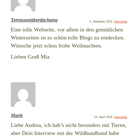
Terrassenüberdachung
6. Dezember 2022
|
Antworten
Eine tolle Webseite, vor allem in den gemütlichen
Winterzeiten ist es schön tolle Blogs zu entdecken.
Wünsche jetzt schon frohe Weihnachten.
Lieben Gruß Mia
Marie
19. April 2018
|
Antworten
Liebe Andrea, ich hab’s nicht besonders mit Tieren,
aber Dein Interview mit der Wildhundband habe