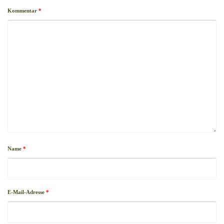
Kommentar
*
Name
*
E-Mail-Adresse
*