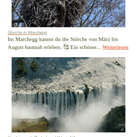
Störche in Marchegg
Im Marchegg kannst du die Störche von März bis
August hautnah erleben. 🥰 Ein schöner...
Weiterlesen