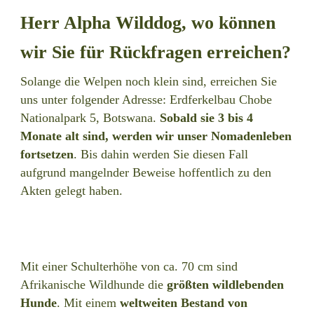
Herr Alpha Wilddog, wo können
wir Sie für Rückfragen erreichen?
Solange die Welpen noch klein sind, erreichen Sie
uns unter folgender Adresse: Erdferkelbau Chobe
Nationalpark 5, Botswana.
Sobald sie 3 bis 4
Monate alt sind, werden wir unser Nomadenleben
fortsetzen
. Bis dahin werden Sie diesen Fall
aufgrund mangelnder Beweise hoffentlich zu den
Akten gelegt haben.
Mit einer Schulterhöhe von ca. 70 cm sind
Afrikanische Wildhunde die
größten wildlebenden
Hunde
. Mit einem
weltweiten Bestand von