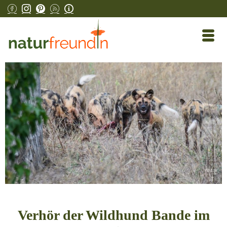
Verhör der Wildhund Bande im