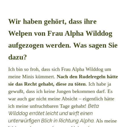
Wir haben gehört, dass ihre
Welpen von Frau Alpha Wilddog
aufgezogen werden. Was sagen Sie
dazu?
Ich bin so froh, dass sich Frau Alpha Wilddog um
meine Minis kümmert.
Nach den Rudelregeln hätte
sie das Recht gehabt, diese zu töten
. Ich habe ja
gewußt, dass ich keine Jungen bekommen darf. Es
war auch gar nicht meine Absicht – eigentlich hätte
Beta
ich meine unfruchtbaren Tage gehabt!
Wilddog errötet leicht und wirft einen
unterwürfigen Blick in Richtung Alpha.
Als meine