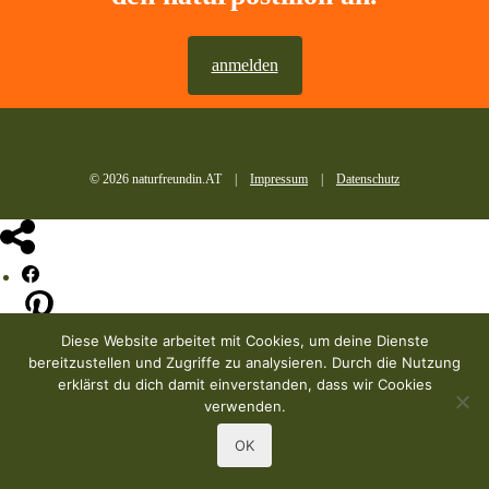
anmelden
© 2026 naturfreundin.AT |
Impressum
|
Datenschutz
Diese Website arbeitet mit Cookies, um deine Dienste
bereitzustellen und Zugriffe zu analysieren. Durch die Nutzung
erklärst du dich damit einverstanden, dass wir Cookies
verwenden.
OK