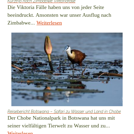
Kurztrip nach Zimbabwe: Viktoriafälle
Die Viktoria Fälle haben uns von jeder Seite
beeindruckt. Ansonsten war unser Ausflug nach
Zimbabwe...
Weiterlesen
Reisebericht Botswana – Safari zu Wasser und Land in Chobe
Der Chobe Nationalpark in Botswana hat uns mit
seiner vielfältigen Tierwelt zu Wasser und zu...
Weiterlesen