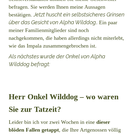
befragen. Sie werden Ihnen meine Aussagen
Jetzt huscht ein selbstsicheres Grinsen
bestätigen.
über das Gesicht von Alpha Wilddog
. Ein paar
meiner Familienmitglieder sind noch
nachgekommen, die haben allerdings nicht miterlebt,
wie das Impala zusammengebrochen ist.
Als nächstes wurde der Onkel von Alpha
Wilddog befragt:
Herr Onkel Wilddog – wo waren
Sie zur Tatzeit?
Leider bin ich vor zwei Wochen in eine
dieser
blöden Fallen getappt
, die Ihre Artgenossen völlig