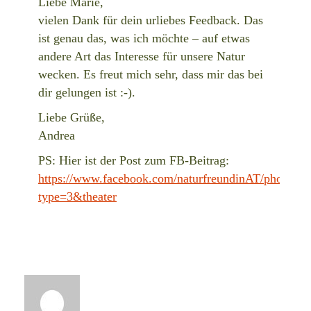
Liebe Marie,
vielen Dank für dein urliebes Feedback. Das
ist genau das, was ich möchte – auf etwas
andere Art das Interesse für unsere Natur
wecken. Es freut mich sehr, dass mir das bei
dir gelungen ist :-).
Liebe Grüße,
Andrea
PS: Hier ist der Post zum FB-Beitrag:
https://www.facebook.com/naturfreundinAT/photos
type=3&theater