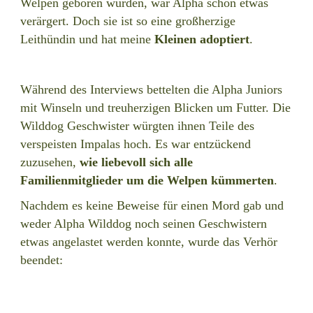
Welpen geboren wurden, war Alpha schon etwas
verärgert. Doch sie ist so eine großherzige
Leithündin und hat meine
Kleinen adoptiert
.
Während des Interviews bettelten die Alpha Juniors
mit Winseln und treuherzigen Blicken um Futter. Die
Wilddog Geschwister würgten ihnen Teile des
verspeisten Impalas hoch. Es war entzückend
zuzusehen,
wie liebevoll sich alle
Familienmitglieder um die Welpen kümmerten
.
Nachdem es keine Beweise für einen Mord gab und
weder Alpha Wilddog noch seinen Geschwistern
etwas angelastet werden konnte, wurde das Verhör
beendet: