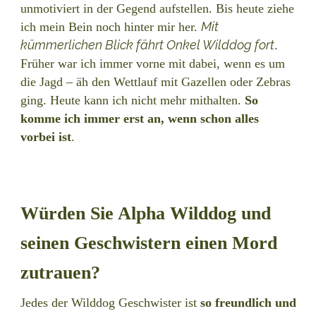
unmotiviert in der Gegend aufstellen. Bis heute ziehe
Mit
ich mein Bein noch hinter mir her.
kümmerlichen Blick fährt Onkel Wilddog fort
.
Früher war ich immer vorne mit dabei, wenn es um
die Jagd – äh den Wettlauf mit Gazellen oder Zebras
ging. Heute kann ich nicht mehr mithalten.
So
komme ich immer erst an, wenn schon alles
vorbei ist
.
Würden Sie Alpha Wilddog und
seinen Geschwistern einen Mord
zutrauen?
Jedes der Wilddog Geschwister ist
so freundlich und