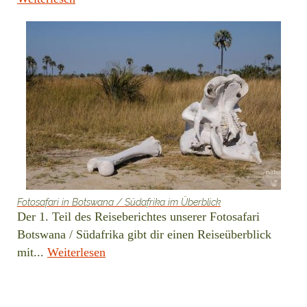
Fotosafari in Botswana / Südafrika im Überblick
Der 1. Teil des Reiseberichtes unserer Fotosafari
Botswana / Südafrika gibt dir einen Reiseüberblick
mit...
Weiterlesen