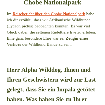
Chobe Nationalpark
Im
Reisebericht über den Chobe Nationalpark
habe
ich dir erzählt, dass wir Afrikanische Wildhunde
(Lycaon pictus) beobachten konnten. Es war viel
Glück dabei, die seltenen Rudeltiere live zu erleben.
Eine ganz besondere Ehre war es,
Zeugin eines
Verhörs
der Wildhund Bande zu sein:
Herr Alpha Wilddog, Ihnen und
Ihren Geschwistern wird zur Last
gelegt, dass Sie ein Impala getötet
haben. Was haben Sie zu Ihrer