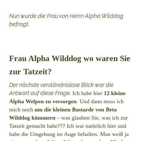
Nun wurde die Frau von Herrn Alpha Wilddog
befragt.
Frau Alpha Wilddog wo waren Sie
zur Tatzeit?
Der nächste verständnislose Blick war die
Antwort auf diese Frage.
Ich habe hier
12 kleine
Alpha Welpen zu versorgen
. Und dann muss ich
mich noch
um die kleinen Bastarde von Beta
Wilddog kümmern
– was glauben Sie, was ich zur
Tatzeit gemacht habe??? Ich war natürlich hier und
habe die Umgebung im Auge behalten. Man weiß ja