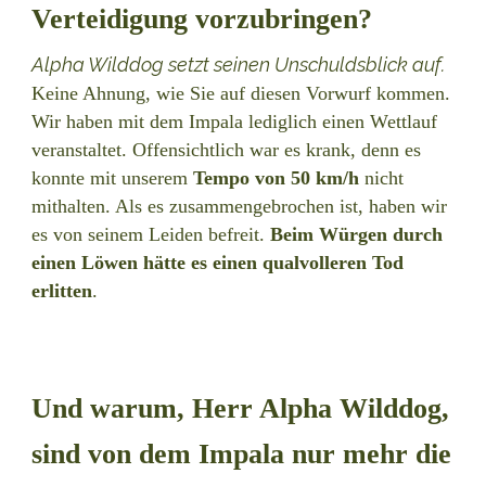
Verteidigung vorzubringen?
Alpha Wilddog setzt seinen Unschuldsblick auf.
Keine Ahnung, wie Sie auf diesen Vorwurf kommen.
Wir haben mit dem Impala lediglich einen Wettlauf
veranstaltet. Offensichtlich war es krank, denn es
konnte mit unserem
Tempo von 50 km/h
nicht
mithalten. Als es zusammengebrochen ist, haben wir
es von seinem Leiden befreit.
Beim Würgen durch
einen Löwen hätte es einen qualvolleren Tod
erlitten
.
Und warum, Herr Alpha Wilddog,
sind von dem Impala nur mehr die