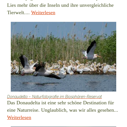
Lies mehr über die Inseln und ihre unvergleichliche
Tierwelt....
Weiterlesen
Donaudelta – Naturfotografie im Biosphären-Reservat
Das Donaudelta ist eine sehr schöne Destination für
eine Naturreise. Unglaublich, was wir alles gesehen...
Weiterlesen