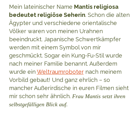
Mein lateinischer Name
Mantis religiosa
bedeutet religiöse Seherin
. Schon die alten
Ägypter und verschiedene orientalische
Völker waren von meinen Urahnen
beeindruckt. Japanische Schwertkämpfer
werden mit einem Symbol von mir
geschmückt. Sogar ein Kung-Fu-Stil wurde
nach meiner Familie benannt. Außerdem
wurde ein
Weltraumroboter
nach meinem
Vorbild gebaut! Und ganz ehrlich – so
mancher Außerirdische in euren Filmen sieht
mir schon sehr ähnlich.
Frau Mantis setzt ihren
selbstgefälligen Blick auf.