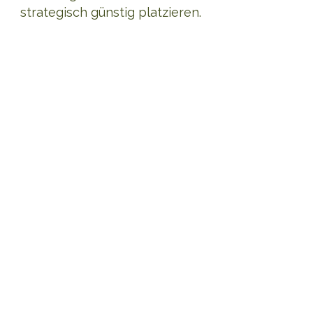
strategisch günstig platzieren.