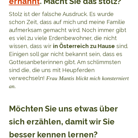
ernannt
. Macht Sie das stolz?
Stolz ist der falsche Ausdruck. Es wurde
schon Zeit, dass auf mich und meine Familie
aufmerksam gemacht wird. Noch immer gibt
es viel zu viele Erdenbewohner, die nicht
wissen, dass wir
in Österreich zu Hause
sind.
Einigen soll gar nicht bekannt sein, dass es
Gottesanbeterinnen gibt. Am schlimmsten
sind die, die uns mit Heupferden
verwechseln!
Frau Mantis blickt mich konsterniert
an.
Möchten Sie uns etwas über
sich erzählen, damit wir Sie
besser kennen lernen?