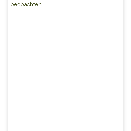
beobachten.