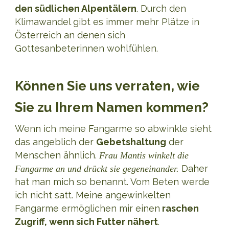
den südlichen Alpentälern
. Durch den
Klimawandel gibt es immer mehr Plätze in
Österreich an denen sich
Gottesanbeterinnen wohlfühlen.
Können Sie uns verraten, wie
Sie zu Ihrem Namen kommen?
Wenn ich meine Fangarme so abwinkle sieht
das angeblich der
Gebetshaltung
der
Menschen ähnlich.
Frau Mantis winkelt die
Daher
Fangarme an und drückt sie gegeneinander.
hat man mich so benannt. Vom Beten werde
ich nicht satt. Meine angewinkelten
Fangarme ermöglichen mir einen
raschen
Zugriff, wenn sich Futter nähert
.