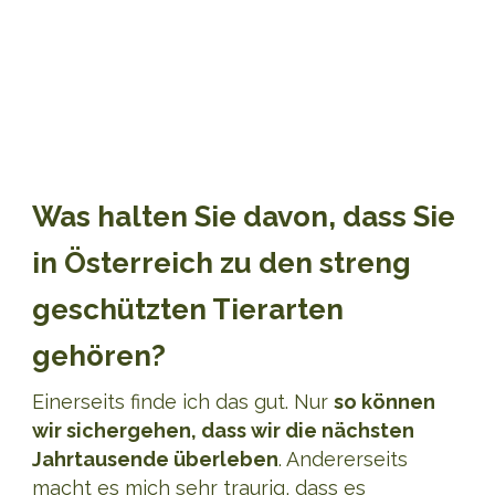
Was halten Sie davon, dass Sie
in Österreich zu den streng
geschützten Tierarten
gehören?
Einerseits finde ich das gut. Nur
so können
wir sichergehen, dass wir die nächsten
Jahrtausende überleben
. Andererseits
macht es mich sehr traurig, dass es