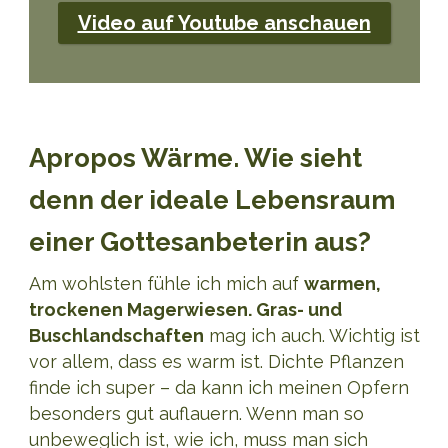
Video auf Youtube anschauen
Apropos Wärme. Wie sieht
denn der ideale Lebensraum
einer Gottesanbeterin aus?
Am wohlsten fühle ich mich auf
warmen,
trockenen Magerwiesen. Gras- und
Buschlandschaften
mag ich auch. Wichtig ist
vor allem, dass es warm ist. Dichte Pflanzen
finde ich super – da kann ich meinen Opfern
besonders gut auflauern. Wenn man so
unbeweglich ist, wie ich, muss man sich