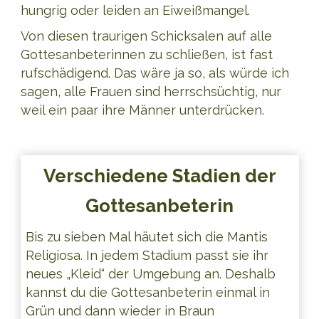
hungrig oder leiden an Eiweißmangel.
Von diesen traurigen Schicksalen auf alle
Gottesanbeterinnen zu schließen, ist fast
rufschädigend. Das wäre ja so, als würde ich
sagen, alle Frauen sind herrschsüchtig, nur
weil ein paar ihre Männer unterdrücken.
Verschiedene Stadien der
Gottesanbeterin
Bis zu sieben Mal häutet sich die Mantis
Religiosa. In jedem Stadium passt sie ihr
neues „Kleid“ der Umgebung an. Deshalb
kannst du die Gottesanbeterin einmal in
Grün und dann wieder in Braun