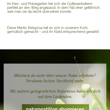
Im Kies- und Präriegarten hat sich die Gottesanbeterin
perfekt an den Weg angepasst. In dem Fall eher gefährlich,
weil man sie da leicht übersehen könnte.
Diese Mantis Religiosa hat es sich in unserem Korb
gemütlich gemacht – und ihr Kleid entsprechend gewählt.
Möchtest du mehr über unsere Natur erfahren?
Versäume keinen Steckbrief mehr.
Mit meinen gelegentlichen Naturnews halte ich dich
auf dem Laufenden.
naturpostillon abonnieren