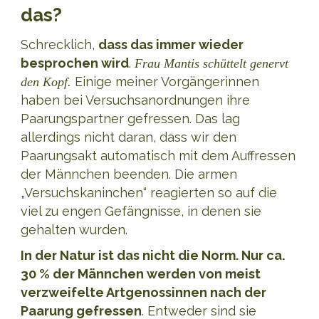
das?
Schrecklich,
dass das immer wieder
besprochen wird
.
Frau Mantis schüttelt genervt
Einige meiner Vorgängerinnen
den Kopf.
haben bei Versuchsanordnungen ihre
Paarungspartner gefressen. Das lag
allerdings nicht daran, dass wir den
Paarungsakt automatisch mit dem Auffressen
der Männchen beenden. Die armen
„Versuchskaninchen“ reagierten so auf die
viel zu engen Gefängnisse, in denen sie
gehalten wurden.
In der Natur ist das nicht die Norm. Nur ca.
30 % der Männchen werden von meist
verzweifelte Artgenossinnen nach der
Paarung gefressen
. Entweder sind sie