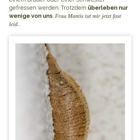
gefressen werden. Trotzdem
überleben nur
wenige von uns
.
Frau Mantis tut mir jetzt fast
leid.