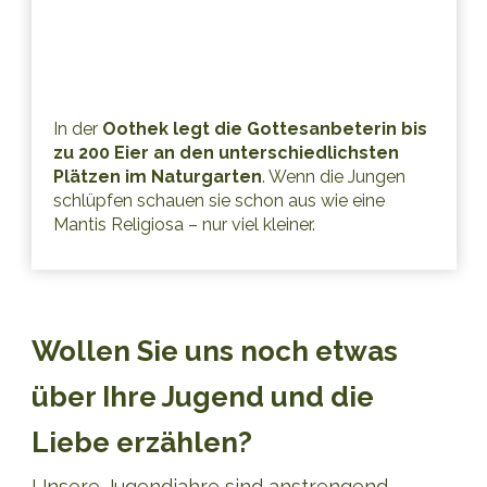
In der
Oothek legt die Gottesanbeterin bis
zu 200 Eier an den unterschiedlichsten
Plätzen im Naturgarten
. Wenn die Jungen
schlüpfen schauen sie schon aus wie eine
Mantis Religiosa – nur viel kleiner.
Wollen Sie uns noch etwas
über Ihre Jugend und die
Liebe erzählen?
Unsere Jugendjahre sind anstrengend,