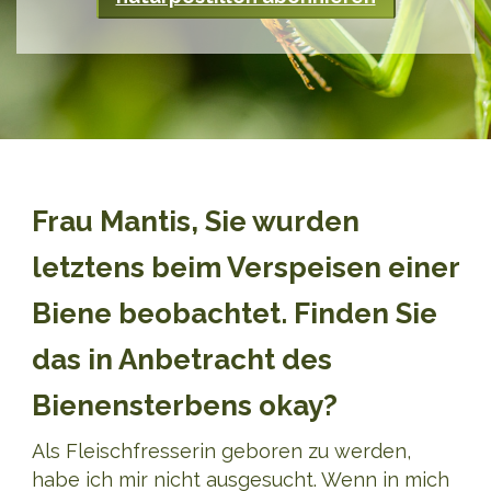
Frau Mantis, Sie wurden
letztens beim Verspeisen einer
Biene beobachtet. Finden Sie
das in Anbetracht des
Bienensterbens okay?
Als Fleischfresserin geboren zu werden,
habe ich mir nicht ausgesucht. Wenn in mich