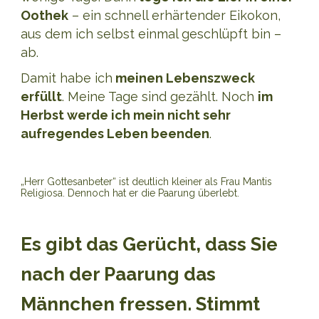
Oothek
– ein schnell erhärtender Eikokon,
aus dem ich selbst einmal geschlüpft bin –
ab.
Damit habe ich
meinen Lebenszweck
erfüllt
. Meine Tage sind gezählt. Noch
im
Herbst werde ich mein nicht sehr
aufregendes Leben beenden
.
„Herr Gottesanbeter“ ist deutlich kleiner als Frau Mantis
Religiosa. Dennoch hat er die Paarung überlebt.
Es gibt das Gerücht, dass Sie
nach der Paarung das
Männchen fressen. Stimmt