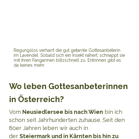
Regungslos verharrt die gut getarnte Gottesanbeterin
im Lavendel. Sobald sich ein Insekt nähert, schnappt sie
mit ihren Fangarmen blitzschnell zu. Entrinnen gibt es
da keines mehr.
Wo leben Gottesanbeterinnen
in Österreich?
Vom
Neusiedlersee bis nach Wien
bin ich
schon seit Jahrhunderten zuhause. Seit den
80er Jahren leben wir auch in
der
Steiermark und in Kärnten bis hin zu