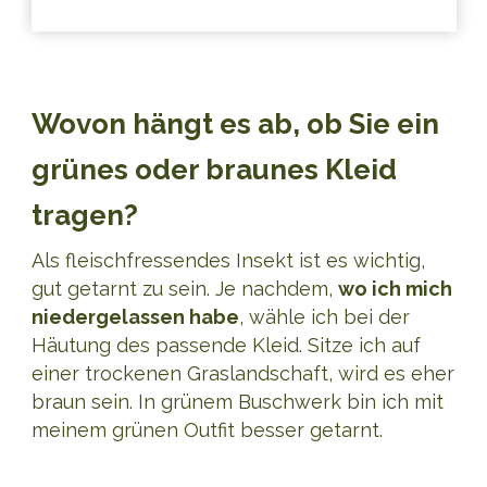
Wovon hängt es ab, ob Sie ein
grünes oder braunes Kleid
tragen?
Als fleischfressendes Insekt ist es wichtig,
gut getarnt zu sein. Je nachdem,
wo ich mich
niedergelassen habe
, wähle ich bei der
Häutung des passende Kleid. Sitze ich auf
einer trockenen Graslandschaft, wird es eher
braun sein. In grünem Buschwerk bin ich mit
meinem grünen Outfit besser getarnt.