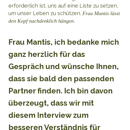
erforderlich ist, uns auf eine Liste zu setzen,
um unser Leben zu schützen.
Frau Mantis lässt
den Kopf nachdenklich hängen.
Frau Mantis, ich bedanke mich
ganz herzlich für das
Gespräch und wünsche Ihnen,
dass sie bald den passenden
Partner finden. Ich bin davon
überzeugt, dass wir mit
diesem Interview zum
besseren Verständnis für