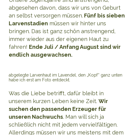
abgesehen davon, dass wir uns von Geburt
an selbst versorgen müssen.
Fünf bis sieben
Larvenstadien
müssen wir hinter uns
bringen. Das ist ganz schön anstrengend,
immer wieder aus der eigenen Haut zu
fahren!
Ende Juli / Anfang August sind wir
endlich ausgewachsen.
abgelegte Larvenhaut im Lavendel, den „Kopf“ ganz unten
habe ich erst am Foto entdeckt.
Was die Liebe betrifft, dafür bleibt in
unserem kurzen Leben keine Zeit.
Wir
suchen den passenden Erzeuger für
unseren Nachwuchs
. Man will sich ja
schließlich nicht mit jedem vervielfältigen.
Allerdings müssen wir uns meistens mit dem