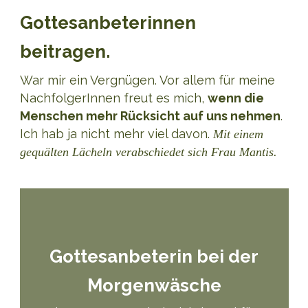
Gottesanbeterinnen
beitragen.
War mir ein Vergnügen. Vor allem für meine
NachfolgerInnen freut es mich,
wenn die
Menschen mehr Rücksicht auf uns nehmen
.
Ich hab ja nicht mehr viel davon.
Mit einem
gequälten Lächeln verabschiedet sich Frau Mantis.
Gottesanbeterin bei der
Morgenwäsche