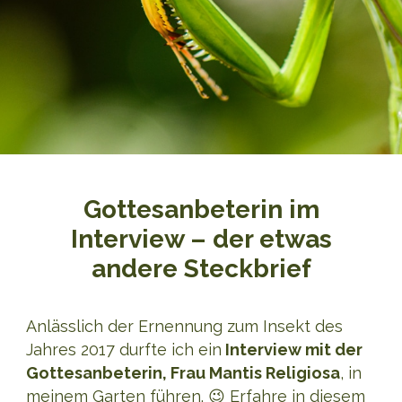
Gottesanbeterin im
Interview – der etwas
andere Steckbrief
Anlässlich der Ernennung zum Insekt des
Jahres 2017 durfte ich ein
Interview mit der
Gottesanbeterin, Frau Mantis Religiosa
, in
meinem Garten führen. 😉 Erfahre in diesem